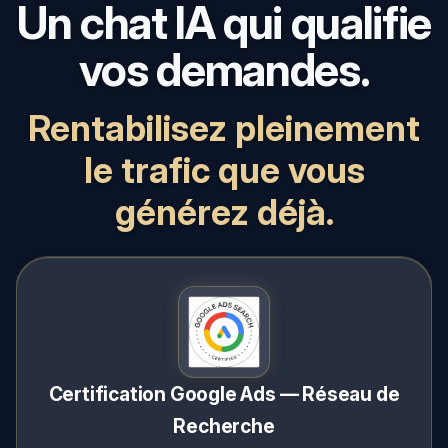
Un chat IA qui qualifie
vos demandes.
Rentabilisez pleinement
le trafic que vous
générez déjà.
Certification Google Ads — Réseau de
Recherche