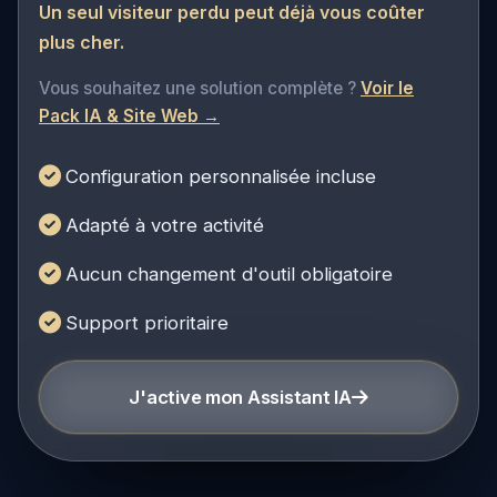
Un seul visiteur perdu peut déjà vous coûter
plus cher.
Vous souhaitez une solution complète ?
Voir le
Pack IA & Site Web →
Configuration personnalisée incluse
Adapté à votre activité
Aucun changement d'outil obligatoire
Support prioritaire
J'active mon Assistant IA