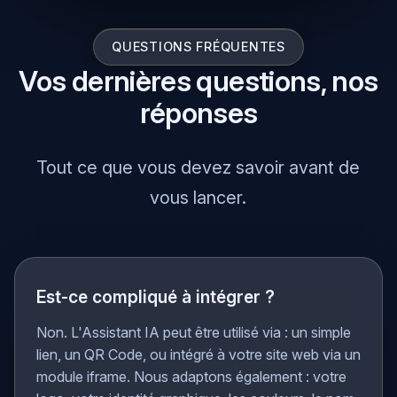
QUESTIONS FRÉQUENTES
Vos dernières questions, nos
réponses
Tout ce que vous devez savoir avant de
vous lancer.
Est-ce compliqué à intégrer ?
Non. L'Assistant IA peut être utilisé via : un simple
lien, un QR Code, ou intégré à votre site web via un