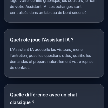
module iframe. Nous adaptons également : votre
logo, votre identité graphique, les couleurs, le nom
de votre Assistant IA. Les échanges sont
centralisés dans un tableau de bord sécurisé.
Quel rôle joue l'Assistant IA ?
L'Assistant IA accueille les visiteurs, mène
l'entretien, pose les questions utiles, qualifie les
demandes et prépare naturellement votre reprise
de contact.
Quelle différence avec un chat