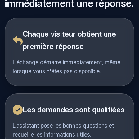
Vos visiteurs obtiennent
immédiatement une réponse.
Chaque visiteur obtient une
première réponse
L'échange démarre immédiatement, même
lorsque vous n'êtes pas disponible.
Les demandes sont qualifiées
L'assistant pose les bonnes questions et