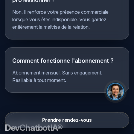
L'Assistant IA remplace-t-il le
professionnel ?
Non. Il renforce votre présence commerciale
lorsque vous êtes indisponible. Vous gardez
entièrement la maîtrise de la relation.
Comment fonctionne l'abonnement ?
Abonnement mensuel. Sans engagement.
Résiliable à tout moment.
Prendre rendez-vous