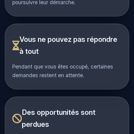
Ils attendent une réponse rapide pour
poursuivre leur démarche.
Vous ne pouvez pas répondre
à tout
Pendant que vous êtes occupé, certaines
demandes restent en attente.
Des opportunités sont