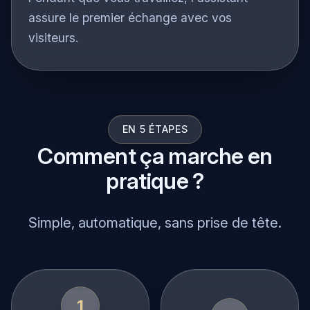
Pendant que vous travaillez, l'assistant
assure le premier échange avec vos
visiteurs.
EN 5 ÉTAPES
Comment ça marche en
pratique ?
Simple, automatique, sans prise de tête.