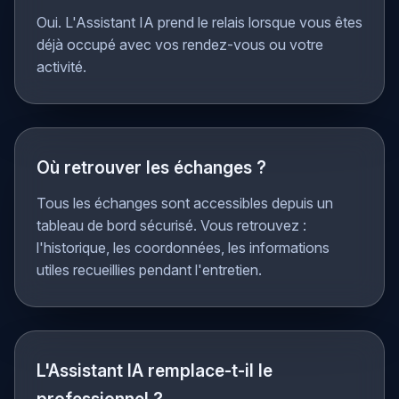
Adapté aux indépendants ?
Oui. L'Assistant IA prend le relais lorsque vous êtes
déjà occupé avec vos rendez-vous ou votre
activité.
Où retrouver les échanges ?
Tous les échanges sont accessibles depuis un
tableau de bord sécurisé. Vous retrouvez :
l'historique, les coordonnées, les informations
utiles recueillies pendant l'entretien.