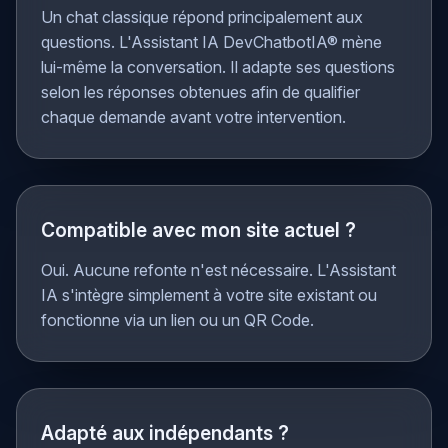
classique ?
Un chat classique répond principalement aux
questions. L'Assistant IA DevChatbotIA® mène
lui-même la conversation. Il adapte ses questions
selon les réponses obtenues afin de qualifier
chaque demande avant votre intervention.
Compatible avec mon site actuel ?
Oui. Aucune refonte n'est nécessaire. L'Assistant
IA s'intègre simplement à votre site existant ou
fonctionne via un lien ou un QR Code.