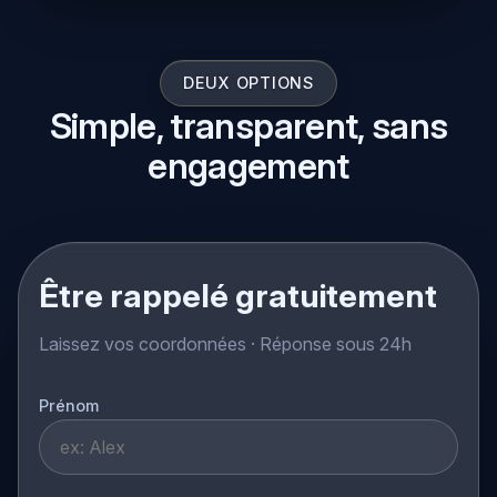
DEUX OPTIONS
Simple, transparent, sans
engagement
Être rappelé gratuitement
Laissez vos coordonnées · Réponse sous 24h
Prénom