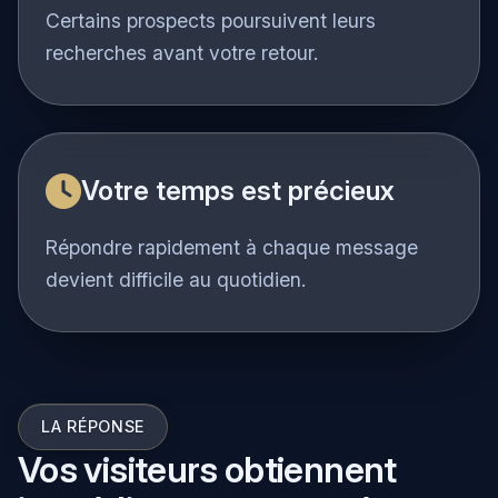
perdues
Certains prospects poursuivent leurs
recherches avant votre retour.
Votre temps est précieux
Répondre rapidement à chaque message
devient difficile au quotidien.
LA RÉPONSE