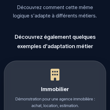
Voyez l'assistant en action
Découvrez comment cette même
logique s'adapte à différents métiers.
Découvrez également quelques
exemples d'adaptation métier
Immobilier
Démonstration pour une agence immobilière :