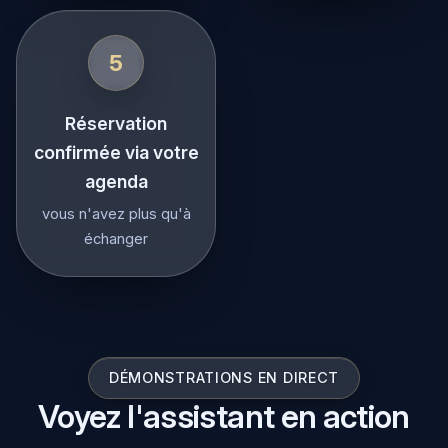
5
Réservation
confirmée via votre
agenda
vous n'avez plus qu'à
échanger
DÉMONSTRATIONS EN DIRECT