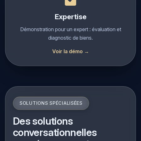
Expertise
Démonstration pour un expert : évaluation et
diagnostic de biens.
Voir la démo →
SOLUTIONS SPÉCIALISÉES
Des solutions