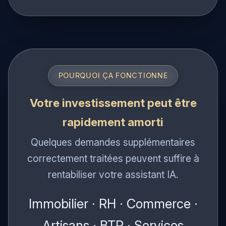
activité.
POURQUOI ÇA FONCTIONNE
Votre investissement peut être
rapidement amorti
Quelques demandes supplémentaires
correctement traitées peuvent suffire à
rentabiliser votre assistant IA.
Immobilier · RH · Commerce ·