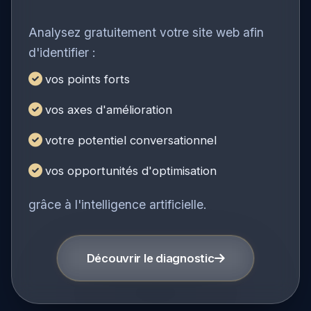
Performance
Analysez gratuitement votre site web afin
d'identifier :
vos points forts
vos axes d'amélioration
votre potentiel conversationnel
vos opportunités d'optimisation
grâce à l'intelligence artificielle.
Découvrir le diagnostic