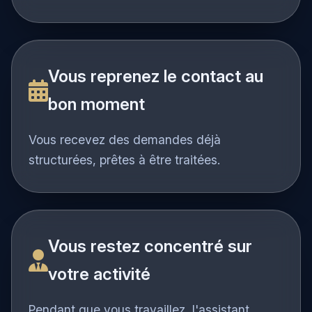
recueille les informations utiles.
Vous reprenez le contact au
bon moment
Vous recevez des demandes déjà
structurées, prêtes à être traitées.
Vous restez concentré sur
votre activité