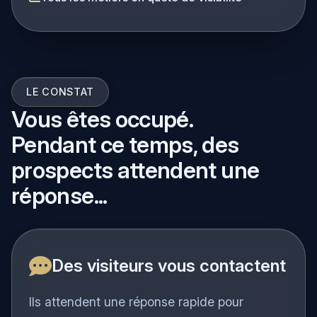
Tous les métiers en quête de visibilité
LE CONSTAT
Vous êtes occupé.
Pendant ce temps, des
prospects attendent une
réponse...
Des visiteurs vous contactent