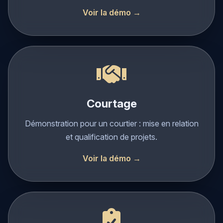
achat, location, estimation.
Voir la démo →
Courtage
Démonstration pour un courtier : mise en relation
et qualification de projets.
Voir la démo →