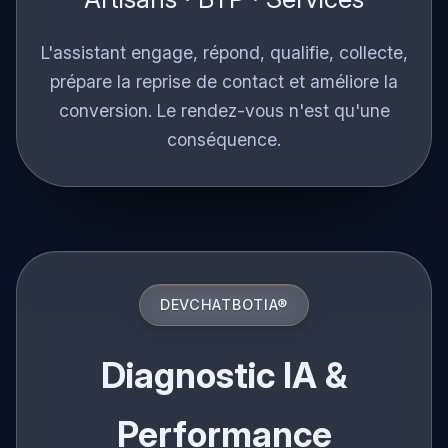
Artisans · BTP · Services
L'assistant engage, répond, qualifie, collecte,
prépare la reprise de contact et améliore la
conversion. Le rendez-vous n'est qu'une
conséquence.
DEVCHATBOTIA®
Diagnostic IA &