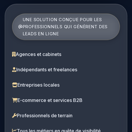
UNE SOLUTION CONÇUE POUR LES
PROFESSIONNELS QUI GÉNÈRENT DES
LEADS EN LIGNE
Agences et cabinets
Indépendants et freelances
Entreprises locales
E-commerce et services B2B
Professionnels de terrain